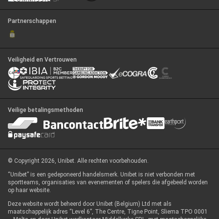
Partnerschappen
Veiligheid en Vertrouwen
Veilige betalingsmethoden
© Copyright 2026, Unibet. Alle rechten voorbehouden.
“Unibet” is een gedeponeerd handelsmerk. Unibet is niet verbonden met
sportteams, organisaties van evenementen of spelers die afgebeeld worden
op haar website.
Deze website wordt beheerd door Unibet (Belgium) Ltd met als
maatschappelijk adres “Level 6”, The Centre, Tigne Point, Sliema TPO 0001