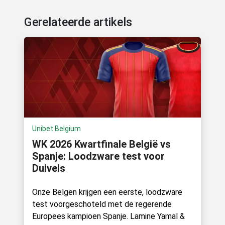
Gerelateerde artikels
Unibet Belgium
WK 2026 Kwartfinale België vs
Spanje: Loodzware test voor
Duivels
Onze Belgen krijgen een eerste, loodzware
test voorgeschoteld met de regerende
Europees kampioen Spanje. Lamine Yamal &