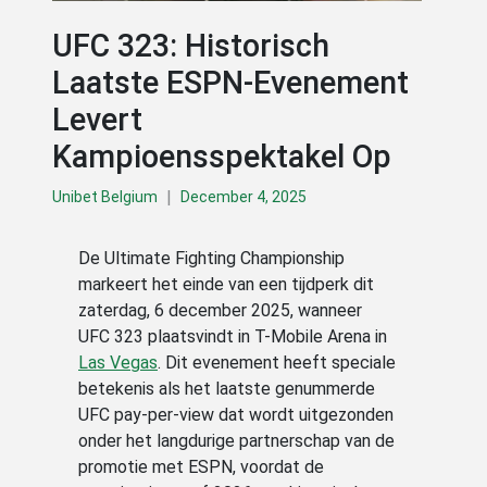
UFC 323: Historisch
Laatste ESPN-Evenement
Levert
Kampioensspektakel Op
|
Unibet Belgium
December 4, 2025
De Ultimate Fighting Championship
markeert het einde van een tijdperk dit
zaterdag, 6 december 2025, wanneer
UFC 323 plaatsvindt in T-Mobile Arena in
Las Vegas
. Dit evenement heeft speciale
betekenis als het laatste genummerde
UFC pay-per-view dat wordt uitgezonden
onder het langdurige partnerschap van de
promotie met ESPN, voordat de