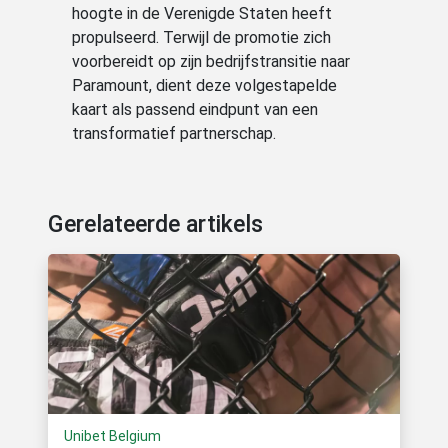
hoogte in de Verenigde Staten heeft
propulseerd. Terwijl de promotie zich
voorbereidt op zijn bedrijfstransitie naar
Paramount, dient deze volgestapelde
kaart als passend eindpunt van een
transformatief partnerschap.
Gerelateerde artikels
Unibet Belgium