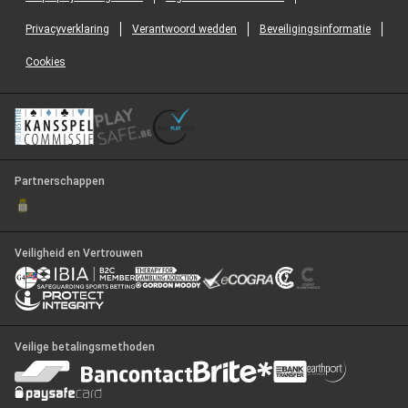
Privacyverklaring
Verantwoord wedden
Beveiligingsinformatie
Cookies
Partnerschappen
Veiligheid en Vertrouwen
Veilige betalingsmethoden