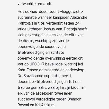
verwachte rematch.
Het co-hoofdduel toont vlieggewicht-
suprematie wanneer kampioen Alexandre
Pantoja zijn titel verdedigt tegen 24-
jarige uitdager Joshua Van. Pantoja heeft
zich gevestigd als een van de elite van
de divisie, waarbij hij zijn vierde
opeenvolgende succesvolle
titelverdediging en achtste
opeenvolgende overwinning eerder dit
jaar op UFC 317 beveiligde, waar hij Kai
Kara-France domineerde en onderwierp.
De Braziliaanse superster heeft
december-titelverdedigingen tot een
traditie gemaakt, waarbij hij zijn kroon in
elk van de afgelopen twee jaren
succesvol verdedigde tegen Brandon
Royval en Kai Asakura.