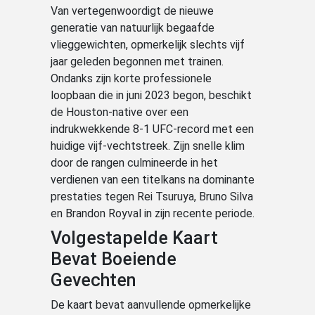
Van vertegenwoordigt de nieuwe
generatie van natuurlijk begaafde
vlieggewichten, opmerkelijk slechts vijf
jaar geleden begonnen met trainen.
Ondanks zijn korte professionele
loopbaan die in juni 2023 begon, beschikt
de Houston-native over een
indrukwekkende 8-1 UFC-record met een
huidige vijf-vechtstreek. Zijn snelle klim
door de rangen culmineerde in het
verdienen van een titelkans na dominante
prestaties tegen Rei Tsuruya, Bruno Silva
en Brandon Royval in zijn recente periode.
Volgestapelde Kaart
Bevat Boeiende
Gevechten
De kaart bevat aanvullende opmerkelijke