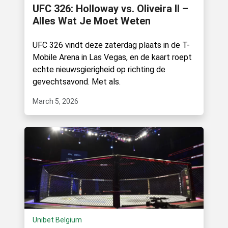
UFC 326: Holloway vs. Oliveira II –
Alles Wat Je Moet Weten
UFC 326 vindt deze zaterdag plaats in de T-
Mobile Arena in Las Vegas, en de kaart roept
echte nieuwsgierigheid op richting de
gevechtsavond. Met als.
March 5, 2026
Unibet Belgium