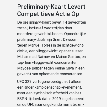
Preliminary-Kaart Levert
Competitieve Actie Op
De preliminary-kaart bevat 14 gevechten
totaal, inclusief wedstrijden door
meerdere gewichtsklassen. Opmerkelijke
preliminary-duels zijn Grant Dawson
tegen Manuel Torres in de lichtgewicht-
divisie, een vlieggewicht-opener tussen
Muhammad Naimov en Mairon Santos, en
top-tien vlieggewicht-concurrenten
Maycee Barber tegen Karine Silva in een
gevecht van opkomende concurrenten.
UFC 323 vertegenwoordigt niet alleen
een ander kampioenschap-evenement,
maar een symbolisch afscheid van het
ESPN-tijdperk dat in 2019 is gelanceerd
en de UFC naar ongekende mainstream-