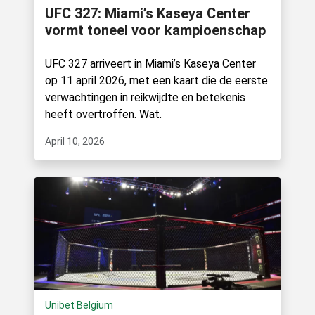
UFC 327: Miami’s Kaseya Center
vormt toneel voor kampioenschap
UFC 327 arriveert in Miami’s Kaseya Center
op 11 april 2026, met een kaart die de eerste
verwachtingen in reikwijdte en betekenis
heeft overtroffen. Wat.
April 10, 2026
Unibet Belgium