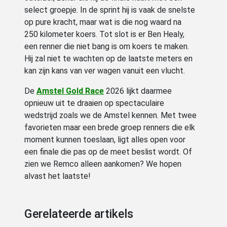
select groepje. In de sprint hij is vaak de snelste
op pure kracht, maar wat is die nog waard na
250 kilometer koers. Tot slot is er Ben Healy,
een renner die niet bang is om koers te maken.
Hij zal niet te wachten op de laatste meters en
kan zijn kans van ver wagen vanuit een vlucht.
De
Amstel Gold Race
2026 lijkt daarmee
opnieuw uit te draaien op spectaculaire
wedstrijd zoals we de Amstel kennen. Met twee
favorieten maar een brede groep renners die elk
moment kunnen toeslaan, ligt alles open voor
een finale die pas op de meet beslist wordt. Of
zien we Remco alleen aankomen? We hopen
alvast het laatste!
Gerelateerde artikels