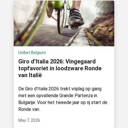
Unibet Belgium
Giro d’Italia 2026: Vingegaard
topfavoriet in loodzware Ronde
van Italië
De Giro d’Italia 2026 trekt vrijdag op gang
met een opvallende Grande Partenza in
Bulgarije. Voor het tweede jaar op rij start de
Ronde van.
May 7, 2026