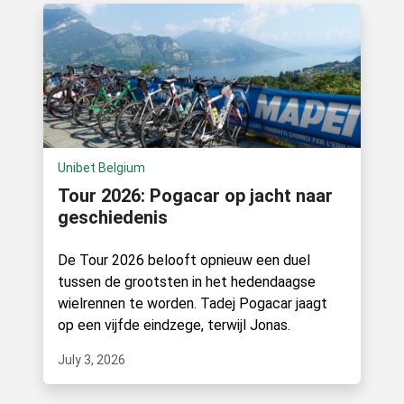
Unibet Belgium
Tour 2026: Pogacar op jacht naar
geschiedenis
De Tour 2026 belooft opnieuw een duel
tussen de grootsten in het hedendaagse
wielrennen te worden. Tadej Pogacar jaagt
op een vijfde eindzege, terwijl Jonas.
July 3, 2026