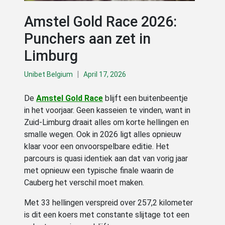
Amstel Gold Race 2026:
Punchers aan zet in
Limburg
|
Unibet Belgium
April 17, 2026
De
Amstel Gold Race
blijft een buitenbeentje
in het voorjaar. Geen kasseien te vinden, want in
Zuid-Limburg draait alles om korte hellingen en
smalle wegen. Ook in 2026 ligt alles opnieuw
klaar voor een onvoorspelbare editie. Het
parcours is quasi identiek aan dat van vorig jaar
met opnieuw een typische finale waarin de
Cauberg het verschil moet maken.
Met 33 hellingen verspreid over 257,2 kilometer
is dit een koers met constante slijtage tot een