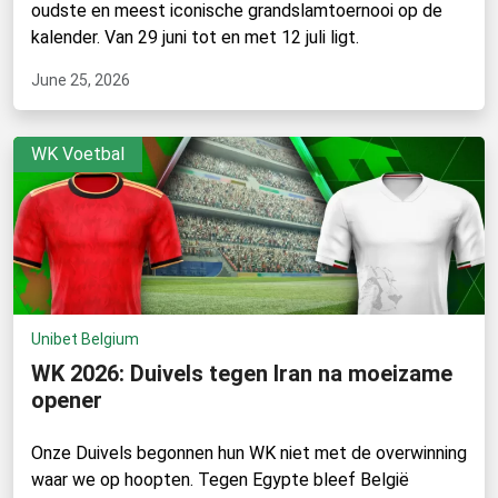
oudste en meest iconische grandslamtoernooi op de
kalender. Van 29 juni tot en met 12 juli ligt.
June 25, 2026
WK Voetbal
Unibet Belgium
WK 2026: Duivels tegen Iran na moeizame
opener
Onze Duivels begonnen hun WK niet met de overwinning
waar we op hoopten. Tegen Egypte bleef België