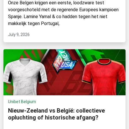
Onze Belgen krijgen een eerste, loodzware test
voorgeschoteld met de regerende Europees kampioen
Spanje. Lamine Yamal & co hadden tegen het niet
makkelijk tegen Portugal,.
July 9, 2026
Unibet Belgium
Nieuw-Zeeland vs België: collectieve
opluchting of historische afgang?