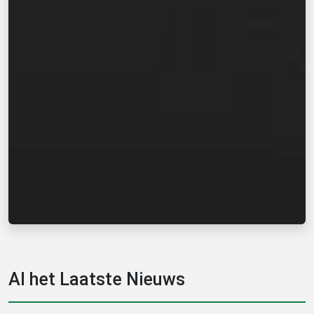
Al het Laatste Nieuws