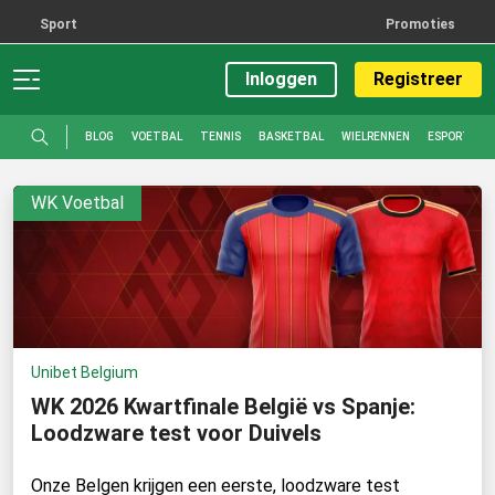
Sport
Promoties
Inloggen
Registreer
BLOG
VOETBAL
TENNIS
BASKETBAL
WIELRENNEN
ESPORTS
WK Voetbal
Unibet Belgium
WK 2026 Kwartfinale België vs Spanje:
Loodzware test voor Duivels
Onze Belgen krijgen een eerste, loodzware test